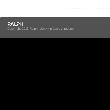
Copyright 2011 Ralph, všetky práva vyhradené.